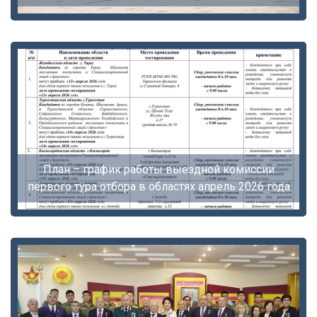
План – график работы выездной комиссии
первого тура отбора в областях апрель 2026 года