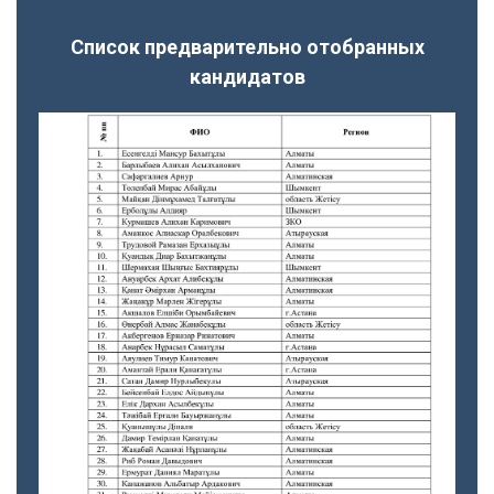
Список предварительно отобранных
кандидатов