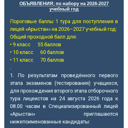
ОБЪЯВЛЕНИЯ; по набору на 2026-2027
учебный год
Пороговые баллы 1 тура для поступления в
лицей «Арыстан» на 2026–2027 учебный год:
Общий проходной балл для:
• 9 класс 55 баллов
• 10 класс 60 баллов
• 11 класс 70 баллов
.
1. По результатам проведённого первого
этапа экзаменов (тестирования) учащихся,
для прохождения второго этапа отборочного
тура лицеистов на 24 августа 2026 года к
08.00 часам в Специализированный лицей
«Арыстан» приглашаются
нижепоименованные кандидаты: