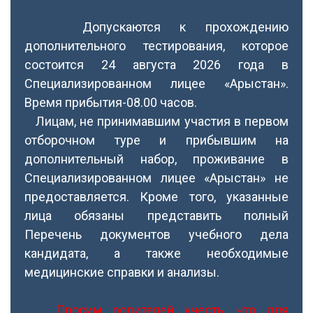
Допускаются к прохождению
дополнительного тестирования, которое
состоится 24 августа 2026 года в
Специализированном лицее «Арыстан».
Время прибытия-08.00 часов.
Лицам, не принимавшим участия в первом
отборочном туре и прибывшим на
дополнительный набор, проживание в
Специализированном лицее «Арыстан» не
предоставляется. Кроме того, указанные
лица обязаны представить полный
Перечень документов учебного дела
кандидата, а также необходимые
медицинские справки и анализы.
Просим родителей учесть, что для