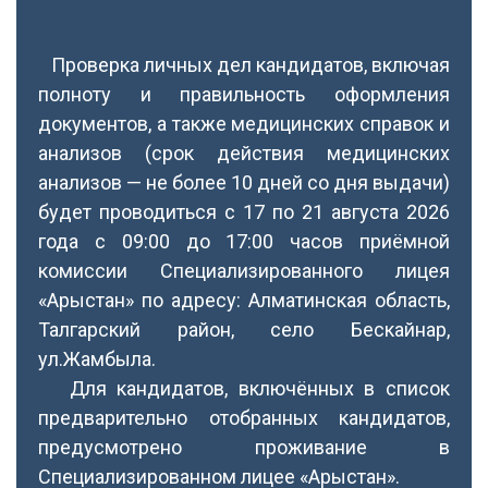
Проверка личных дел кандидатов, включая
полноту и правильность оформления
документов, а также медицинских справок и
анализов (срок действия медицинских
анализов — не более 10 дней со дня выдачи)
будет проводиться с 17 по 21 августа 2026
года с 09:00 до 17:00 часов приёмной
комиссии Специализированного лицея
«Арыстан» по адресу: Алматинская область,
Талгарский район, село Бескайнар,
ул.Жамбыла.
Для кандидатов, включённых в список
предварительно отобранных кандидатов,
предусмотрено проживание в
Специализированном лицее «Арыстан».