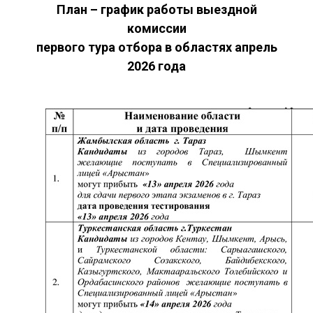
План – график работы выездной
комиссии
первого тура отбора в областях апрель
2026 года