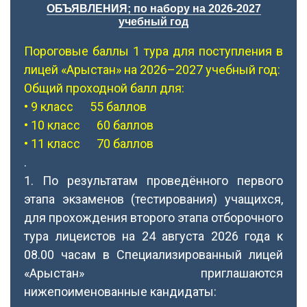
ОБЪЯВЛЕНИЯ; по набору на 2026-2027
учебный год
Пороговые баллы 1 тура для поступления в
лицей «Арыстан» на 2026–2027 учебный год:
Общий проходной балл для:
• 9 класс 55 баллов
• 10 класс 60 баллов
• 11 класс 70 баллов
.
1. По результатам проведённого первого
этапа экзаменов (тестирования) учащихся,
для прохождения второго этапа отборочного
тура лицеистов на 24 августа 2026 года к
08.00 часам в Специализированный лицей
«Арыстан» приглашаются
нижепоименованные кандидаты: