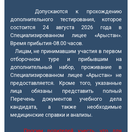
Допускаются к прохождению
дополнительного тестирования, которое
состоится 24 августа 2026 года в
Специализированном лицее «Арыстан».
Время прибытия-08.00 часов.
Лицам, не принимавшим участия в первом
отборочном туре и прибывшим на
дополнительный набор, проживание в
Специализированном лицее «Арыстан» не
предоставляется. Кроме того, указанные
лица обязаны представить полный
Перечень документов учебного дела
кандидата, а также необходимые
медицинские справки и анализы.
Просим родителей учесть, что для