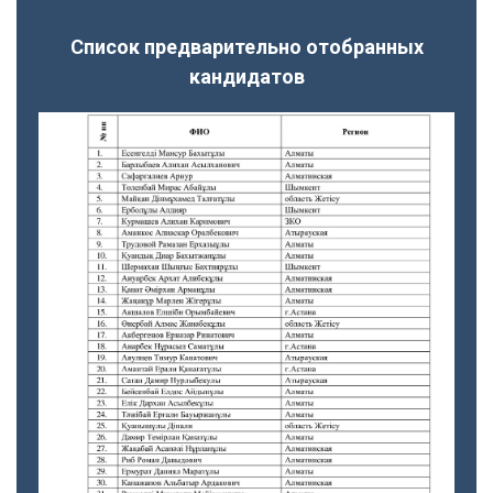
Список предварительно отобранных
кандидатов