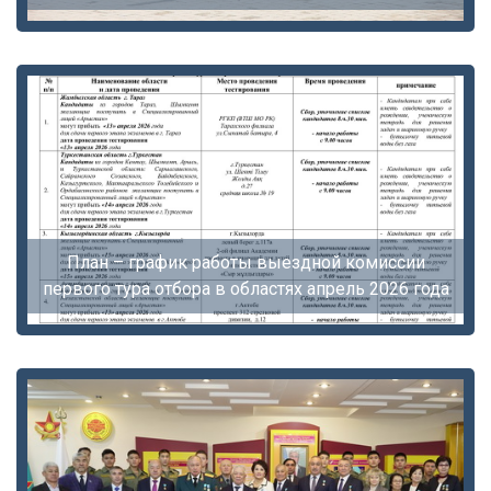
План – график работы выездной комиссии
первого тура отбора в областях апрель 2026 года