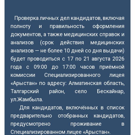
Проверка личных дел кандидатов, включая
полноту и правильность оформления
документов, а также медицинских справок и
анализов (срок действия медицинских
анализов — не более 10 дней со дня выдачи)
будет проводиться с 17 по 21 августа 2026
года с 09:00 до 17:00 часов приёмной
комиссии Специализированного лицея
«Арыстан» по адресу: Алматинская область,
Талгарский район, село Бескайнар,
ул.Жамбыла.
Для кандидатов, включённых в список
предварительно отобранных кандидатов,
предусмотрено проживание в
Специализированном лицее «Арыстан».