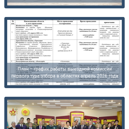
План – график работы выездной комиссии
первого тура отбора в областях апрель 2026 года