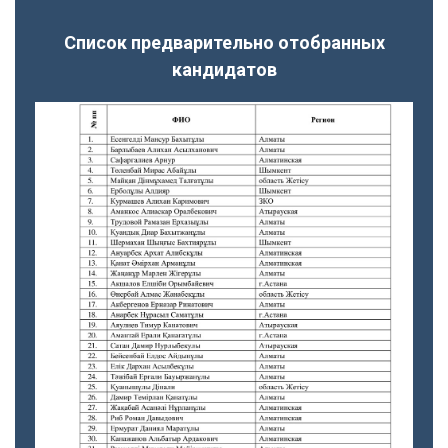
Список предварительно отобранных
кандидатов