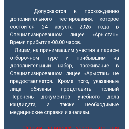
Допускаются к прохождению
дополнительного тестирования, которое
состоится 24 августа 2026 года в
Специализированном лицее «Арыстан».
Время прибытия-08.00 часов.
Лицам, не принимавшим участия в первом
отборочном туре и прибывшим на
дополнительный набор, проживание в
Специализированном лицее «Арыстан» не
предоставляется. Кроме того, указанные
лица обязаны представить полный
Перечень документов учебного дела
кандидата, а также необходимые
медицинские справки и анализы.
Просим родителей учесть, что для