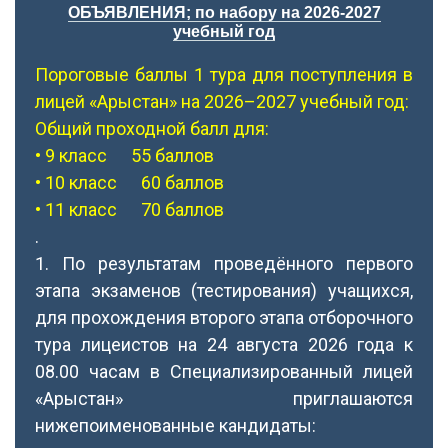
ОБЪЯВЛЕНИЯ; по набору на 2026-2027
учебный год
Пороговые баллы 1 тура для поступления в
лицей «Арыстан» на 2026–2027 учебный год:
Общий проходной балл для:
• 9 класс 55 баллов
• 10 класс 60 баллов
• 11 класс 70 баллов
.
1. По результатам проведённого первого
этапа экзаменов (тестирования) учащихся,
для прохождения второго этапа отборочного
тура лицеистов на 24 августа 2026 года к
08.00 часам в Специализированный лицей
«Арыстан» приглашаются
нижепоименованные кандидаты: