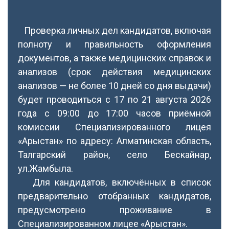
Проверка личных дел кандидатов, включая
полноту и правильность оформления
документов, а также медицинских справок и
анализов (срок действия медицинских
анализов — не более 10 дней со дня выдачи)
будет проводиться с 17 по 21 августа 2026
года с 09:00 до 17:00 часов приёмной
комиссии Специализированного лицея
«Арыстан» по адресу: Алматинская область,
Талгарский район, село Бескайнар,
ул.Жамбыла.
Для кандидатов, включённых в список
предварительно отобранных кандидатов,
предусмотрено проживание в
Специализированном лицее «Арыстан».