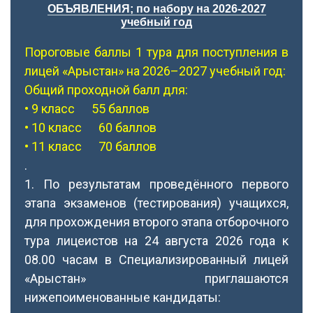
ОБЪЯВЛЕНИЯ; по набору на 2026-2027
учебный год
Пороговые баллы 1 тура для поступления в
лицей «Арыстан» на 2026–2027 учебный год:
Общий проходной балл для:
• 9 класс 55 баллов
• 10 класс 60 баллов
• 11 класс 70 баллов
.
1. По результатам проведённого первого
этапа экзаменов (тестирования) учащихся,
для прохождения второго этапа отборочного
тура лицеистов на 24 августа 2026 года к
08.00 часам в Специализированный лицей
«Арыстан» приглашаются
нижепоименованные кандидаты: