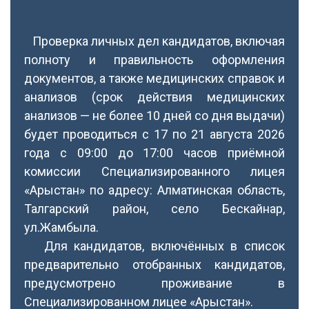
Проверка личных дел кандидатов, включая
полноту и правильность оформления
документов, а также медицинских справок и
анализов (срок действия медицинских
анализов — не более 10 дней со дня выдачи)
будет проводиться с 17 по 21 августа 2026
года с 09:00 до 17:00 часов приёмной
комиссии Специализированного лицея
«Арыстан» по адресу: Алматинская область,
Талгарский район, село Бескайнар,
ул.Жамбыла.
Для кандидатов, включённых в список
предварительно отобранных кандидатов,
предусмотрено проживание в
Специализированном лицее «Арыстан».