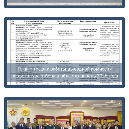
План – график работы выездной комиссии
первого тура отбора в областях апрель 2026 года