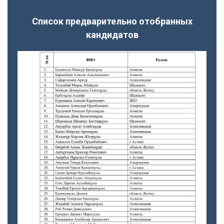
Список предварительно отобранных
кандидатов