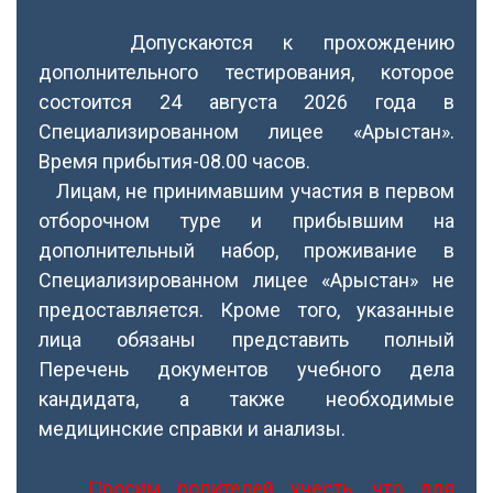
Допускаются к прохождению
дополнительного тестирования, которое
состоится 24 августа 2026 года в
Специализированном лицее «Арыстан».
Время прибытия-08.00 часов.
Лицам, не принимавшим участия в первом
отборочном туре и прибывшим на
дополнительный набор, проживание в
Специализированном лицее «Арыстан» не
предоставляется. Кроме того, указанные
лица обязаны представить полный
Перечень документов учебного дела
кандидата, а также необходимые
медицинские справки и анализы.
Просим родителей учесть, что для