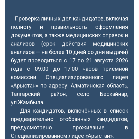
Проверка личных дел кандидатов, включая
полноту и правильность оформления
документов, а также медицинских справок и
анализов (срок действия медицинских
анализов — не более 10 дней со дня выдачи)
будет проводиться с 17 по 21 августа 2026
года с 09:00 до 17:00 часов приёмной
комиссии Специализированного лицея
«Арыстан» по адресу: Алматинская область,
Талгарский район, село Бескайнар,
ул.Жамбыла.
Для кандидатов, включённых в список
предварительно отобранных кандидатов,
предусмотрено проживание в
Специализированном лицее «Арыстан».