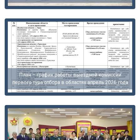
План – график работы выездной комиссии
первого тура отбора в областях апрель 2026 года