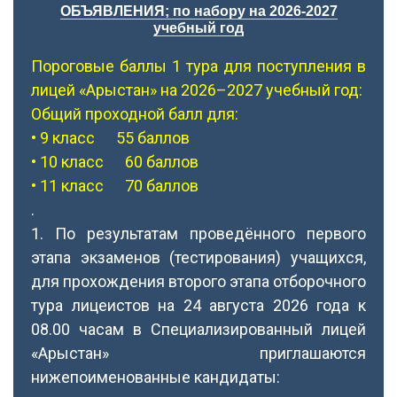
ОБЪЯВЛЕНИЯ; по набору на 2026-2027
учебный год
Пороговые баллы 1 тура для поступления в
лицей «Арыстан» на 2026–2027 учебный год:
Общий проходной балл для:
• 9 класс 55 баллов
• 10 класс 60 баллов
• 11 класс 70 баллов
.
1. По результатам проведённого первого
этапа экзаменов (тестирования) учащихся,
для прохождения второго этапа отборочного
тура лицеистов на 24 августа 2026 года к
08.00 часам в Специализированный лицей
«Арыстан» приглашаются
нижепоименованные кандидаты: