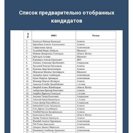
Список предварительно отобранных
кандидатов