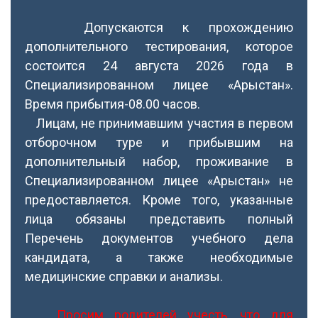
Допускаются к прохождению
дополнительного тестирования, которое
состоится 24 августа 2026 года в
Специализированном лицее «Арыстан».
Время прибытия-08.00 часов.
Лицам, не принимавшим участия в первом
отборочном туре и прибывшим на
дополнительный набор, проживание в
Специализированном лицее «Арыстан» не
предоставляется. Кроме того, указанные
лица обязаны представить полный
Перечень документов учебного дела
кандидата, а также необходимые
медицинские справки и анализы.
Просим родителей учесть, что для