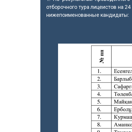
отборочного тура лицеистов на 24
нижепоименованные кандидаты: