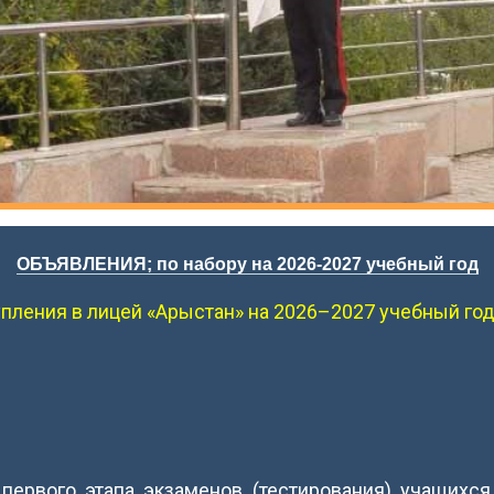
ОБЪЯВЛЕНИЯ; по набору на 2026-2027 учебный год
пления в лицей «Арыстан» на 2026–2027 учебный год
 первого этапа экзаменов (тестирования) учащихся