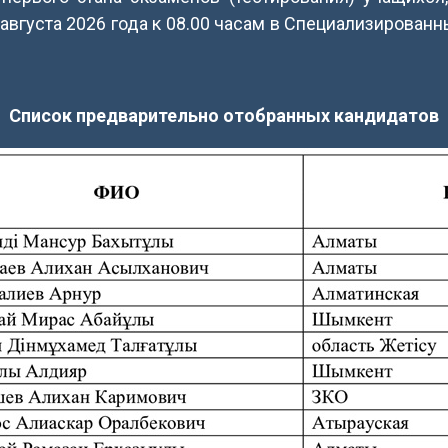
 августа 2026 года к 08.00 часам в Специализирова
Список предварительно отобранных кандидатов