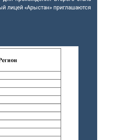
нный лицей «Арыстан» приглашаются