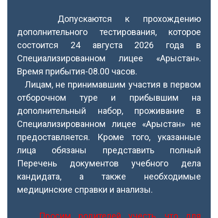
Допускаются к прохождению
дополнительного тестирования, которое
состоится 24 августа 2026 года в
Специализированном лицее «Арыстан».
Время прибытия-08.00 часов.
Лицам, не принимавшим участия в первом
отборочном туре и прибывшим на
дополнительный набор, проживание в
Специализированном лицее «Арыстан» не
предоставляется. Кроме того, указанные
лица обязаны представить полный
Перечень документов учебного дела
кандидата, а также необходимые
медицинские справки и анализы.
Просим родителей учесть, что для