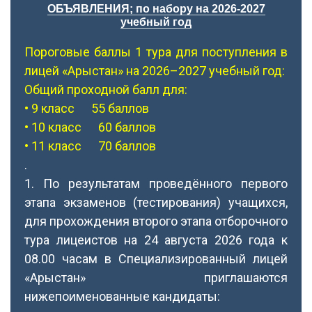
ОБЪЯВЛЕНИЯ; по набору на 2026-2027
учебный год
Пороговые баллы 1 тура для поступления в
лицей «Арыстан» на 2026–2027 учебный год:
Общий проходной балл для:
• 9 класс 55 баллов
• 10 класс 60 баллов
• 11 класс 70 баллов
.
1. По результатам проведённого первого
этапа экзаменов (тестирования) учащихся,
для прохождения второго этапа отборочного
тура лицеистов на 24 августа 2026 года к
08.00 часам в Специализированный лицей
«Арыстан» приглашаются
нижепоименованные кандидаты: