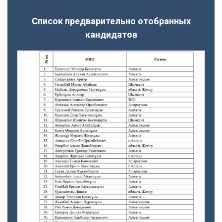
Список предварительно отобранных
кандидатов