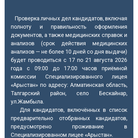
Проверка личных дел кандидатов, включая
полноту и правильность оформления
документов, а также медицинских справок и
анализов (срок действия медицинских
анализов — не более 10 дней со дня выдачи)
будет проводиться с 17 по 21 августа 2026
года с 09:00 до 17:00 часов приёмной
комиссии Специализированного лицея
«Арыстан» по адресу: Алматинская область,
Талгарский район, село Бескайнар,
ул.Жамбыла.
Для кандидатов, включённых в список
предварительно отобранных кандидатов,
предусмотрено проживание в
Специализированном лицее «Арыстан».