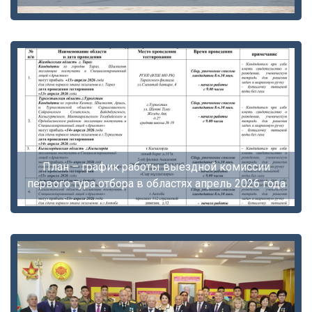
План – график работы выездной комиссии
первого тура отбора в областях апрель 2026 года