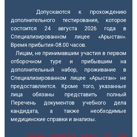
Допускаются к прохождению
дополнительного тестирования, которое
состоится 24 августа 2026 года в
Специализированном лицее «Арыстан».
Время прибытия-08.00 часов.
Лицам, не принимавшим участия в первом
отборочном туре и прибывшим на
дополнительный набор, проживание в
Специализированном лицее «Арыстан» не
предоставляется. Кроме того, указанные
лица обязаны представить полный
Перечень документов учебного дела
кандидата, а также необходимые
медицинские справки и анализы.
Просим родителей учесть, что для