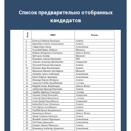
Список предварительно отобранных
кандидатов