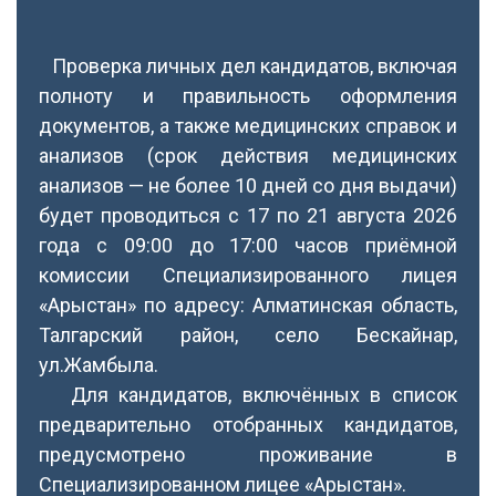
Проверка личных дел кандидатов, включая
полноту и правильность оформления
документов, а также медицинских справок и
анализов (срок действия медицинских
анализов — не более 10 дней со дня выдачи)
будет проводиться с 17 по 21 августа 2026
года с 09:00 до 17:00 часов приёмной
комиссии Специализированного лицея
«Арыстан» по адресу: Алматинская область,
Талгарский район, село Бескайнар,
ул.Жамбыла.
Для кандидатов, включённых в список
предварительно отобранных кандидатов,
предусмотрено проживание в
Специализированном лицее «Арыстан».