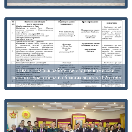
План – график работы выездной комиссии
первого тура отбора в областях апрель 2026 года