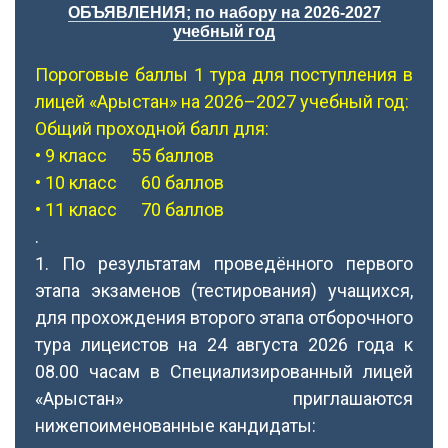
ОБЪЯВЛЕНИЯ; по набору на 2026-2027
учебный год
Пороговые баллы 1 тура для поступления в
лицей «Арыстан» на 2026–2027 учебный год:
Общий проходной балл для:
• 9 класс 55 баллов
• 10 класс 60 баллов
• 11 класс 70 баллов
.
1. По результатам проведённого первого
этапа экзаменов (тестирования) учащихся,
для прохождения второго этапа отборочного
тура лицеистов на 24 августа 2026 года к
08.00 часам в Специализированный лицей
«Арыстан» приглашаются
нижепоименованные кандидаты: