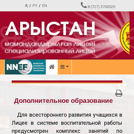
ҚЗ
/
РУ
/
EN
8 (727) 3700520
Дополнительное образование
Для всестороннего развития учащихся в
Лицее в системе воспитательной работы
предусмотрен комплекс занятий по