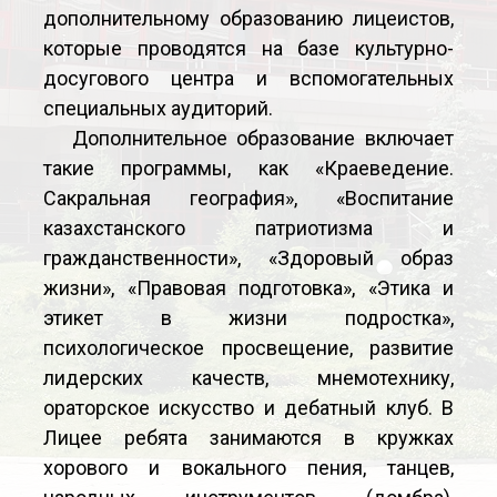
дополнительному образованию лицеистов,
которые проводятся на базе культурно-
досугового центра и вспомогательных
специальных аудиторий.
Дополнительное образование включает
такие программы, как «Краеведение.
Сакральная география», «Воспитание
казахстанского патриотизма и
гражданственности», «Здоровый образ
жизни», «Правовая подготовка», «Этика и
этикет в жизни подростка»,
психологическое просвещение, развитие
лидерских качеств, мнемотехнику,
ораторское искусство и дебатный клуб. В
Лицее ребята занимаются в кружках
хорового и вокального пения, танцев,