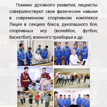
Помимо духовного развития, лицеисты
совершенствуют свои физические навыки
в современном спортивном комплексе
Лицея в секциях бокса, рукопашного боя,
спортивных игр (волейбол, футбол,
баскетбол), военного троеборья и др.