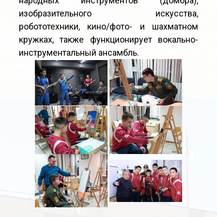
народных инструментов (домбра),
изобразительного искусства,
робототехники, кино/фото- и шахматном
кружках, также функционирует вокально-
инструментальный ансамбль.