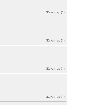
Жауаптар (1)
Жауаптар (1)
Жауаптар (1)
Жауаптар (1)