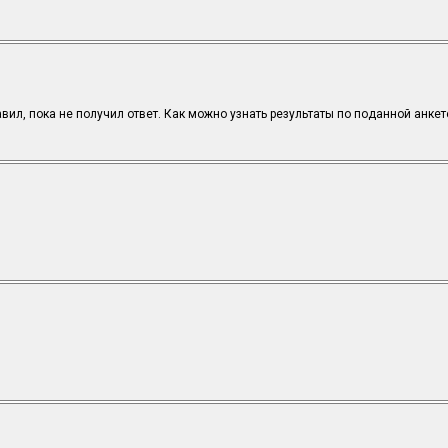
авил, пока не получил ответ. Как можно узнать результаты по поданной анкет