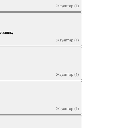
Жауаптар (1)
е-заявку:
Жауаптар (1)
Жауаптар (1)
Жауаптар (1)