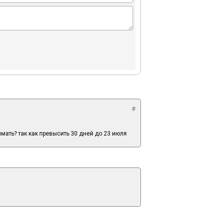
#
имать? так как превысить 30 дней до 23 июля